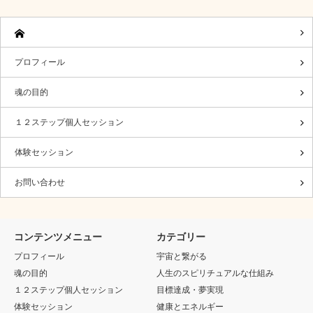
プロフィール
魂の目的
１２ステップ個人セッション
体験セッション
お問い合わせ
コンテンツメニュー
カテゴリー
プロフィール
宇宙と繋がる
魂の目的
人生のスピリチュアルな仕組み
１２ステップ個人セッション
目標達成・夢実現
体験セッション
健康とエネルギー