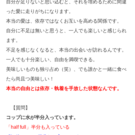
自分が足りないと思い込むと、それを埋めるために間違
った愛に走りがちになります。
本当の愛は、依存ではなくお互いを高める関係です。
自分に不足は無いと思うと、一人でも楽しいと感じられ
ます。
不足を感じなくなると、本当の出会いが訪れるんです。
一人でも十分楽しい、自由を満喫できる。
美味しいものも独り占め（笑）、でも誰かと一緒に食べ
たら尚且つ美味しい！
本当の自由とは依存・執着を手放した状態なんです。
【質問】
コップに水が半分入っています。
「half full」半分も入っている