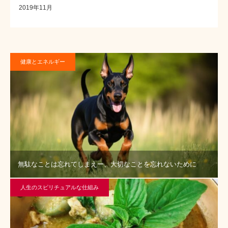
2019年11月
健康とエネルギー
無駄なことは忘れてしまえー、大切なことを忘れないために
人生のスピリチュアルな仕組み