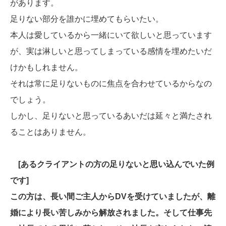
があります。
足りない部分を誰かに埋めてもらいたい。
本人は愛しているから一緒にいて欲しいと思っています
が、実は淋しいと思ってしまっている感情を埋めたいだ
けかもしれません。
それは常に足りないものに焦点を合わせているからなの
でしょう。
しかし、足りないと思っているあいだは延々と満たされ
ることはありません。
[あるクライアントの方の足りないと思い込んでいた例
です]
この方は、長い間ご主人からDVを受けていましたが、離
婚により長い苦しみから解放されました。そして仕事先