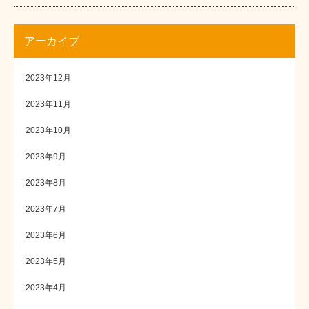
アーカイブ
2023年12月
2023年11月
2023年10月
2023年9月
2023年8月
2023年7月
2023年6月
2023年5月
2023年4月