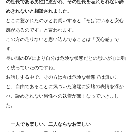
の社長である男性に惹かれ、その社長を忘れられない諦
めきれないと相談されました。
どこに惹かれたのかとお伺いすると「そばにいると安心
感があるのです」と言われます。
この方の足りないと思い込んでることは「安心感」で
す。
長い間のDVにより自分は危険な状態だとの思いが心に強
く残っていたのですね。
お話しする中で、その方は今は危険な状態では無いこ
と、自由であることに気づいた途端に安堵の表情を浮か
べ、諦めきれない男性への執着が無くなっていきまし
た。
一人でも楽しい、二人ならなお楽しい