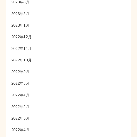
2023年3月
2023年2月
2023年1月
2022年12月
2022年11月
2022年10月
2022年9月
2022年8月
2022年7月
2022年6月
2022年5月
2022年4月