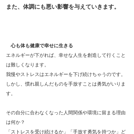
また、体調にも悪い影響を与えていきます。
心も体も健康で幸せに生きる
エネルギーが下がれば、幸せな人生を創造して行くこと
は難しくなります。
我慢やストレスはエネルギーを下げ続けちゃうのです。
しかし、慣れ親しんだものを手放すことは勇気がいりま
す。
その自分に合わなくなった人間関係や環境に留まる理由
は何か？
「ストレスを受け続けるか」「手放す勇気を持つか」ど