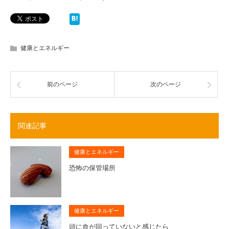
健康とエネルギー
前のページ
次のページ
関連記事
健康とエネルギー
恐怖の保管場所
健康とエネルギー
頭に血が回っていないと感じたら