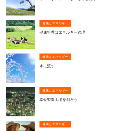
健康とエネルギー
健康管理はエネルギー管理
健康とエネルギー
水に流す
健康とエネルギー
幸せ製造工場を創ろう
健康とエネルギー