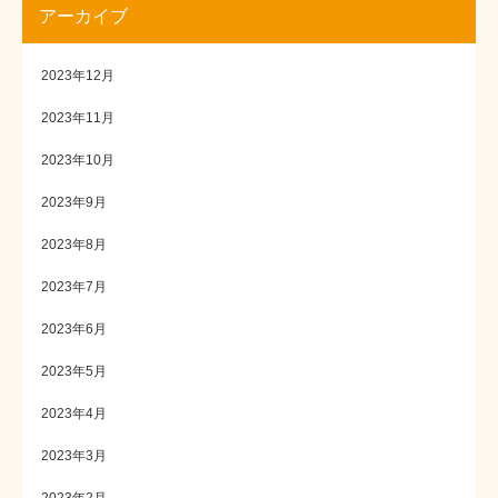
アーカイブ
2023年12月
2023年11月
2023年10月
2023年9月
2023年8月
2023年7月
2023年6月
2023年5月
2023年4月
2023年3月