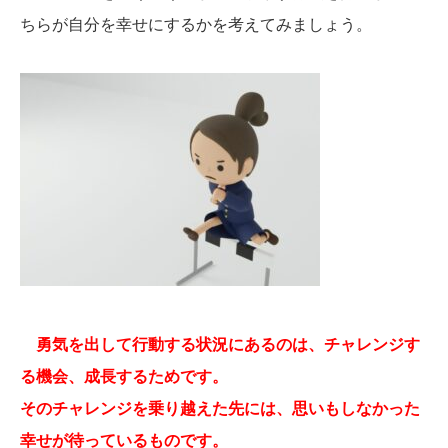
ちらが自分を幸せにするかを考えてみましょう。
勇気を出して行動する状況にあるのは、チャレンジす
る機会、成長するためです。
そのチャレンジを乗り越えた先には、思いもしなかった
幸せが待っているものです。