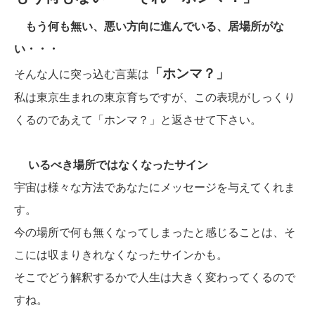
もう何も無い、悪い方向に進んでいる、居場所がな
い・・・
「ホンマ？」
そんな人に突っ込む言葉は
私は東京生まれの東京育ちですが、この表現がしっくり
くるのであえて「ホンマ？」と返させて下さい。
いるべき場所ではなくなったサイン
宇宙は様々な方法であなたにメッセージを与えてくれま
す。
今の場所で何も無くなってしまったと感じることは、そ
こには収まりきれなくなったサインかも。
そこでどう解釈するかで人生は大きく変わってくるので
すね。