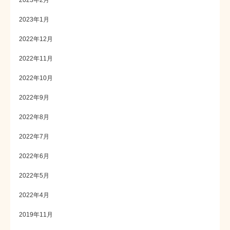
2023年2月
2023年1月
2022年12月
2022年11月
2022年10月
2022年9月
2022年8月
2022年7月
2022年6月
2022年5月
2022年4月
2019年11月