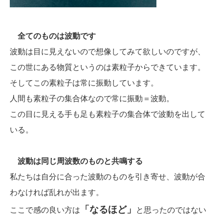
全てのものは波動です
波動は目に見えないので想像してみて欲しいのですが、
この世にある物質というのは素粒子からできています。
そしてこの素粒子は常に振動しています。
人間も素粒子の集合体なので常に振動＝波動。
この目に見える手も足も素粒子の集合体で波動を出して
いる。
波動は同じ周波数のものと共鳴する
私たちは自分に合った波動のものを引き寄せ、波動が合
わなければ乱れが出ます。
「なるほど」
ここで感の良い方は
と思ったのではない