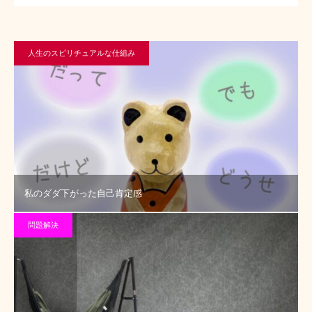
人生のスピリチュアルな仕組み
私のダダ下がった自己肯定感
問題解決