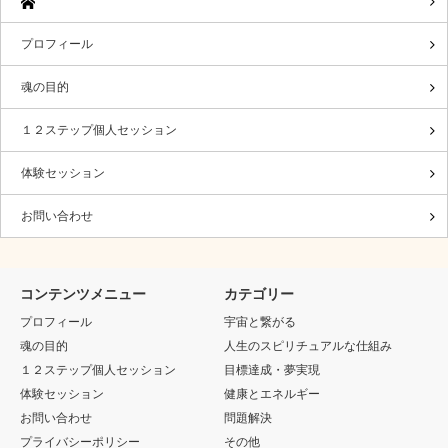
プロフィール
魂の目的
１２ステップ個人セッション
体験セッション
お問い合わせ
コンテンツメニュー
カテゴリー
プロフィール
宇宙と繋がる
魂の目的
人生のスピリチュアルな仕組み
１２ステップ個人セッション
目標達成・夢実現
体験セッション
健康とエネルギー
お問い合わせ
問題解決
プライバシーポリシー
その他