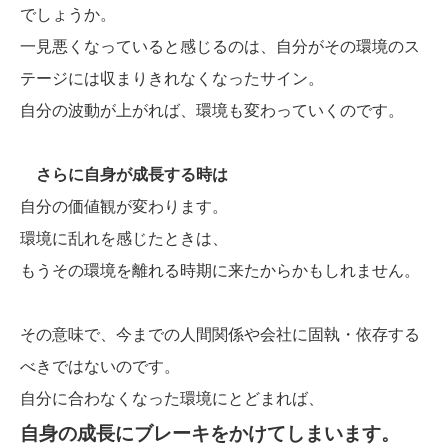
でしょうか。
一見悪くなっていると感じるのは、自分がその環境のス
テージには収まりきれなくなったサイン。
自分の波動が上がれば、環境も変わっていくのです。
さらに自身が成長する時は
自分の価値観が変わります。
環境に乱れを感じたときは、
もうその環境を離れる時期に来たからかもしれません。
その意味で、今までの人間関係や会社に固執・依存する
べきではないのです。
自分に合わなくなった環境にとどまれば、
自身の成長にブレーキをかけてしまいます。