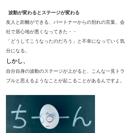
波動が変わるとステージが変わる
友人と距離ができる、パートナーからの別れの言葉、会
社で居心地が悪くなってきた・・
「どうしてこうなったのだろう」と不幸になっていく気
分になる。
しかし、
自分自身の波動のステージが上がると、こんな一見トラ
ブルと思えるようなことが起こることがあるんですよ。