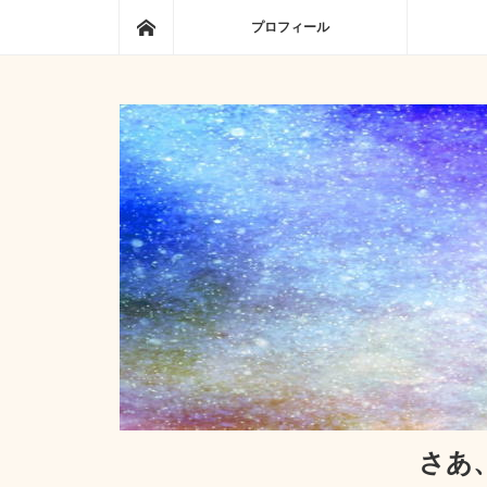
ホーム
プロフィール
さあ、