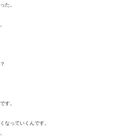
った。
。
？
です。
くなっていくんです。
。