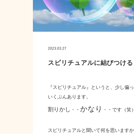
2023.03.27
スピリチュアルに結びつける
『スピリチュアル』というと、少し偏っ
いくぶんあります。
かなり
割りかし
・・
・・です（笑
スピリチュアルと聞いて何を思いますか