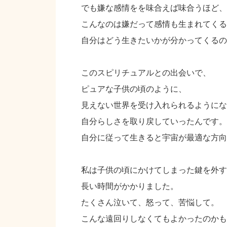
でも嫌な感情をを味合えば味合うほど、
こんなのは嫌だって感情も生まれてくる
自分はどう生きたいかが分かってくるの
このスピリチュアルとの出会いで、
ピュアな子供の頃のように、
見えない世界を受け入れられるようにな
自分らしさを取り戻していったんです。
自分に従って生きると宇宙が最適な方向
私は子供の頃にかけてしまった鍵を外す
長い時間がかかりました。
たくさん泣いて、怒って、苦悩して。
こんな遠回りしなくてもよかったのかも