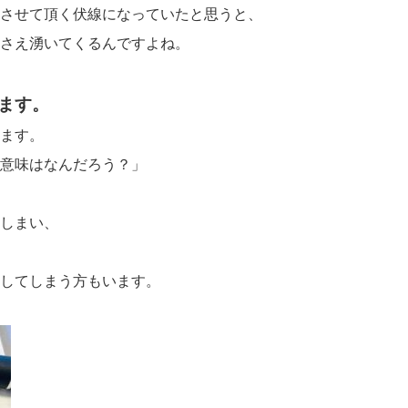
させて頂く伏線になっていたと思うと、
さえ湧いてくるんですよね。
ます。
ます。
意味はなんだろう？」
しまい、
してしまう方もいます。