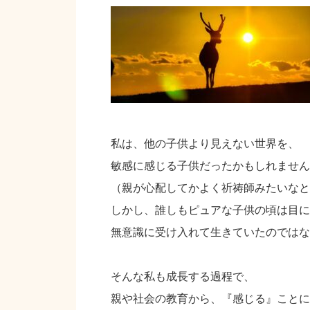
私は、他の子供より見えない世界を、
敏感に感じる子供だったかもしれません
（親が心配してかよく祈祷師みたいなと
しかし、誰しもピュアな子供の頃は目に
無意識に受け入れて生きていたのではな
そんな私も成長する過程で、
親や社会の教育から、『感じる』ことに