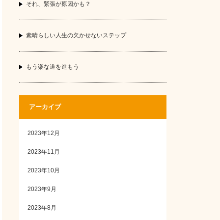
それ、緊張が原因かも？
素晴らしい人生の欠かせないステップ
もう楽な道を進もう
アーカイブ
2023年12月
2023年11月
2023年10月
2023年9月
2023年8月