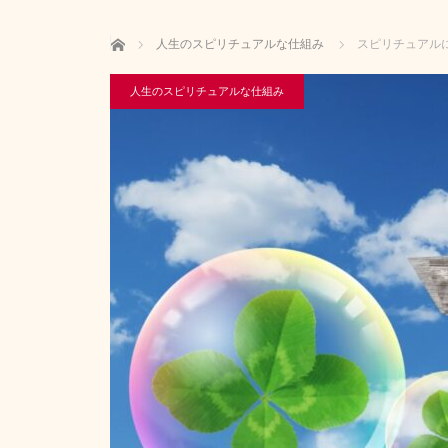
ホーム
人生のスピリチュアルな仕組み
スピリチュアル
人生のスピリチュアルな仕組み