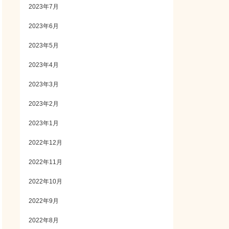
2023年7月
2023年6月
2023年5月
2023年4月
2023年3月
2023年2月
2023年1月
2022年12月
2022年11月
2022年10月
2022年9月
2022年8月