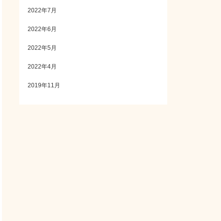
2022年7月
2022年6月
2022年5月
2022年4月
2019年11月