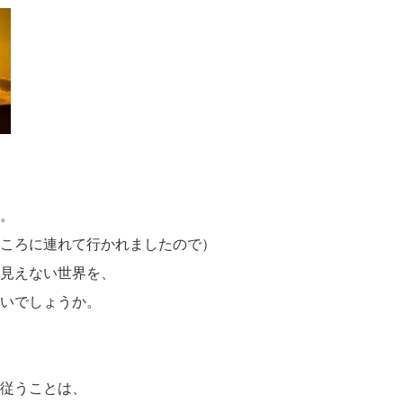
。
ころに連れて行かれましたので）
見えない世界を、
いでしょうか。
従うことは、