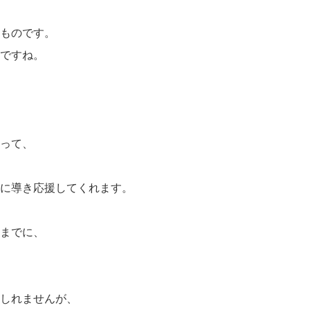
ものです。
ですね。
って、
に導き応援してくれます。
までに、
しれませんが、