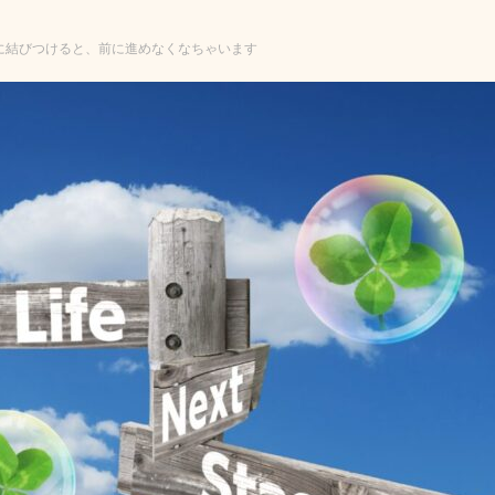
に結びつけると、前に進めなくなちゃいます