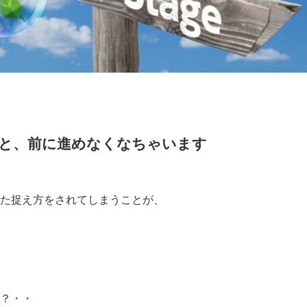
と、前に進めなくなちゃいます
た捉え方をされてしまうことが、
）
？・・