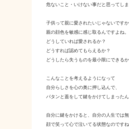
危ないこと・いけない事だと思ってしま
子供って親に愛されたいじゃないですか
親の顔色を敏感に感じ取るんですよね。
どうしていれば愛されるか？
どうすれば認めてもらえるか？
どうしたら失うものを最小限にできるか
こんなことを考えるようになって
自分らしさを心の奥に押し込んで、
パタンと蓋をして鍵をかけてしまったん
自分に鍵をかけると、自分の人生では無
顔で笑って心で泣いてる状態なのですね