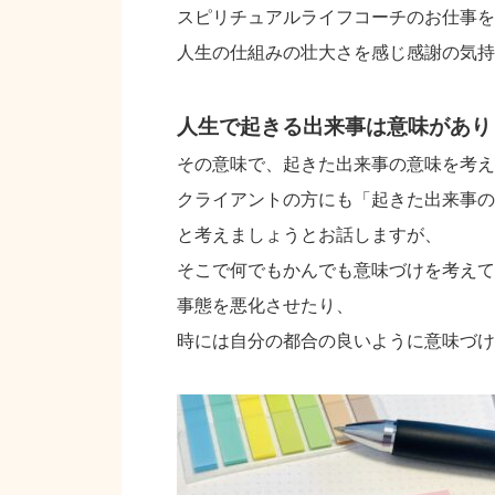
スピリチュアルライフコーチのお仕事を
人生の仕組みの壮大さを感じ感謝の気持
人生で起きる出来事は意味があり
その意味で、起きた出来事の意味を考え
クライアントの方にも「起きた出来事の
と考えましょうとお話しますが、
そこで何でもかんでも意味づけを考えて
事態を悪化させたり、
時には自分の都合の良いように意味づけ