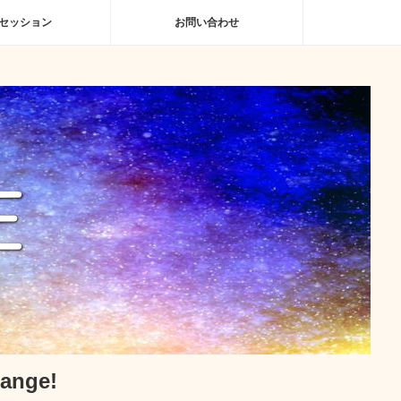
セッション
お問い合わせ
nge!