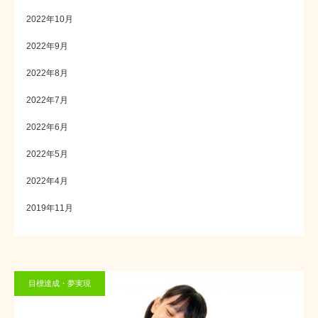
2022年10月
2022年9月
2022年8月
2022年7月
2022年6月
2022年5月
2022年4月
2019年11月
目標達成・夢実現