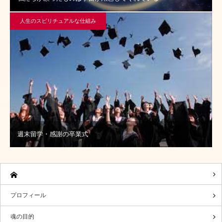
人生のスピリチュアルな仕組み
週末留学・感謝の卒業式
プロフィール
魂の目的