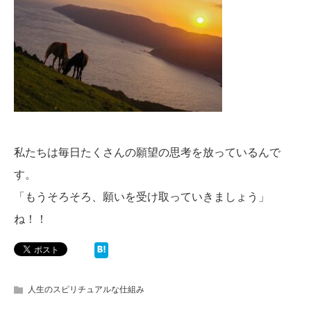
私たちは毎日たくさんの願望の思考を放っているんで
す。
「もうそろそろ、願いを受け取っていきましょう」
ね！！
人生のスピリチュアルな仕組み