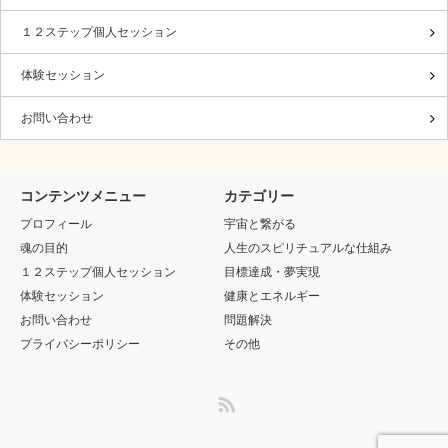
１２ステップ個人セッション
体験セッション
お問い合わせ
コンテンツメニュー
カテゴリー
プロフィール
宇宙と繋がる
魂の目的
人生のスピリチュアルな仕組み
１２ステップ個人セッション
目標達成・夢実現
体験セッション
健康とエネルギー
お問い合わせ
問題解決
プライバシーポリシー
その他
RSS