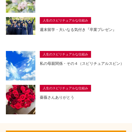
人生のスピリチュアルな仕組み
週末留学・大いなる気付き『卒業プレゼン』
人生のスピリチュアルな仕組み
私の母親関係・その４（スピリチュアルスピン）
人生のスピリチュアルな仕組み
薔薇さんありがとう