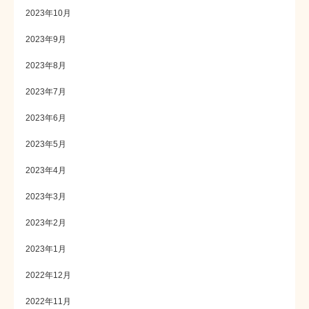
2023年10月
2023年9月
2023年8月
2023年7月
2023年6月
2023年5月
2023年4月
2023年3月
2023年2月
2023年1月
2022年12月
2022年11月