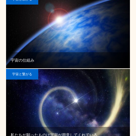
宇宙の仕組み
宇宙と繋がる
私たちが願ったものは宇宙が用意してくれている