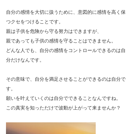
自分の感情を大切に扱うために、意図的に感情を高く保
つクセをつけることです。
親は子供を危険から守る努力はできますが、
親であっても子供の感情を守ることはできません。
どんな人でも、自分の感情をコントロールできるのは自
分だけなんです。
その意味で、自分を満足させることができるのは自分で
す。
願いを叶えていくのは自分でできることなんですね。
この真実を知っただけで波動が上がって来ませんか？