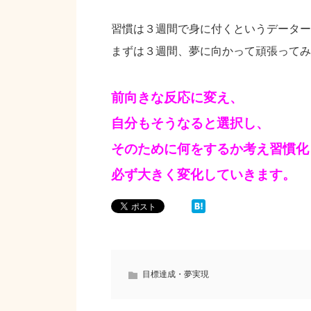
習慣は３週間で身に付くというデーター
まずは３週間、夢に向かって頑張ってみ
前向きな反応に変え、
自分もそうなると選択し、
そのために何をするか考え習慣化
必ず大きく変化していきます。
目標達成・夢実現