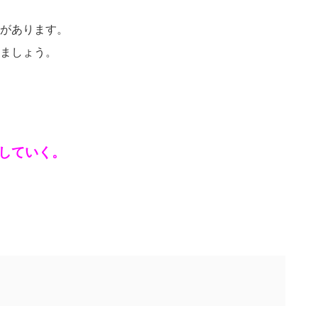
があります。
ましょう。
していく。