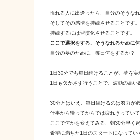
憧れる人に出逢ったら、自分のそうなれ
そしてその感情を持続させることです。
持続するには習慣化させることです。
ここで選択をする、そうなれるために何
自分の夢のために、毎日何をするか？
1日30分でも毎日続けることが、夢を
1日も欠かさず行うことで、波動の高い
30分とはいえ、毎日続けるのは努力が
仕事から帰ってからでは疲れきっていて
ここで何かを変えてみる、朝30分早く
希望に満ちた1日のスタートになってい