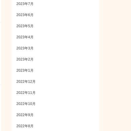
2023年7月
2023年6月
2023年5月
2023年4月
2023年3月
2023年2月
2023年1月
2022年12月
2022年11月
2022年10月
2022年9月
2022年8月