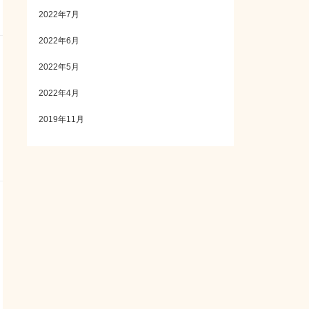
2022年7月
2022年6月
2022年5月
2022年4月
2019年11月