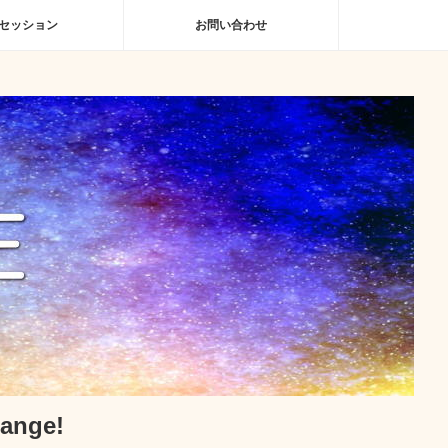
セッション
お問い合わせ
nge!