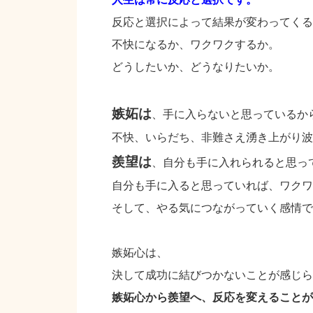
反応と選択によって結果が変わってくる
不快になるか、ワクワクするか。
どうしたいか、どうなりたいか。
嫉妬は
、手に入らないと思っているか
不快、いらだち、非難さえ湧き上がり波
羨望は
、自分も手に入れられると思っ
自分も手に入ると思っていれば、ワクワ
そして、やる気につながっていく感情で
嫉妬心は、
決して成功に結びつかないことが感じら
嫉妬心から羨望へ、反応を変えることが