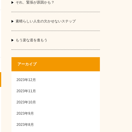
それ、緊張が原因かも？
素晴らしい人生の欠かせないステップ
もう楽な道を進もう
アーカイブ
2023年12月
2023年11月
2023年10月
2023年9月
2023年8月