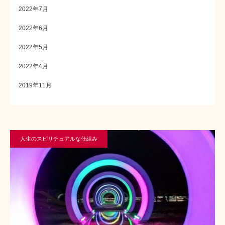
2022年7月
2022年6月
2022年5月
2022年4月
2019年11月
人生のスピリチュアルな仕組み