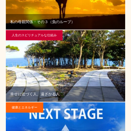
私の母親関係・その３（負のループ）
人生のスピリチュアルな仕組み
幸せに近づく人、遠ざかる人
健康とエネルギー