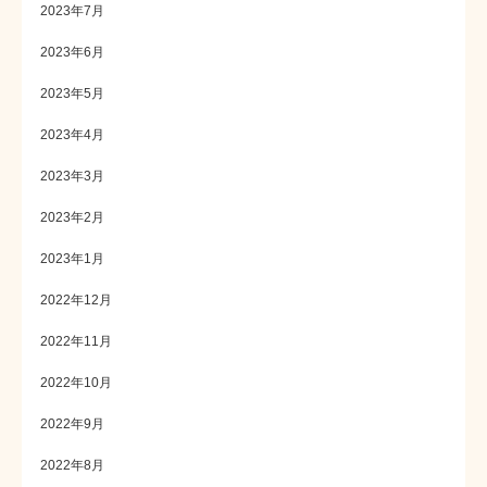
2023年7月
2023年6月
2023年5月
2023年4月
2023年3月
2023年2月
2023年1月
2022年12月
2022年11月
2022年10月
2022年9月
2022年8月