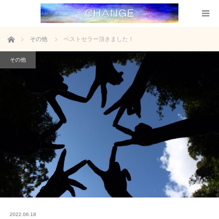
ホーム
その他
ベストセラー頂きました！
その他
2022.06.18