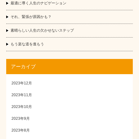
最適に導く人生のナビゲーション
それ、緊張が原因かも？
素晴らしい人生の欠かせないステップ
もう楽な道を進もう
アーカイブ
2023年12月
2023年11月
2023年10月
2023年9月
2023年8月