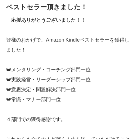
ベストセラー頂きました！
応援ありがとうございました！！
皆様のおかげで、Amazon Kindleベストセラーを獲得し
ました！
👑メンタリング・コーチング部門一位
👑実践経営・リーダーシップ部門一位
👑意思決定・問題解決部門一位
👑常識・マナー部門一位
４部門での獲得感謝です。